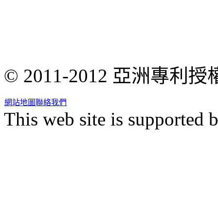
© 2011-2012 亞洲專
網站地圖
聯絡我們
This web site is supported 