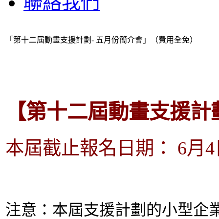
聯絡我們
「第十二屆動畫支援計劃- 五月份簡介會」（費用全免）
【第十二屆動畫支援計劃
本屆截止報名日期： 6月
注
意：本屆支援計劃的小型企業