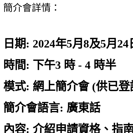
簡介會詳情：
日期: 2024年5月8及5月24
時間: 下午3 時 - 4 時半
模式: 網上簡介會 (供已
簡介會語言: 廣東話
內容: 介紹申請資格、指