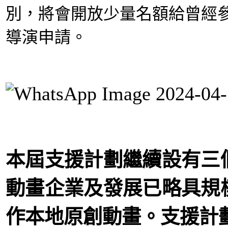
別，
將會開放少量名額給曾經
導演申請。
本屆支援計劃繼續設有三
動畫企業及發展已略具規
作本地原創動畫。
支援計