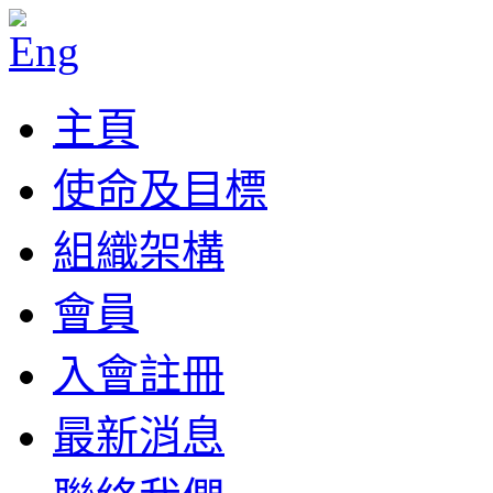
主頁
使命及目標
組織架構
會員
入會註冊
最新消息