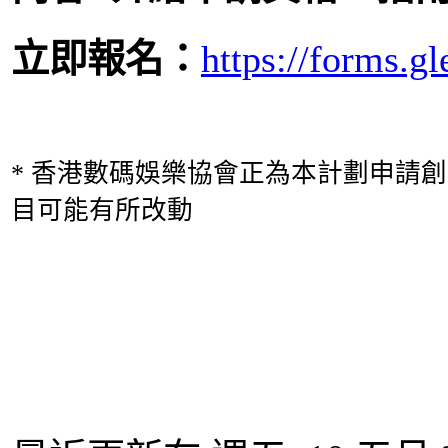
立即報名：
https://forms.
* 香港數碼娛樂協會正為本計劃申請
目可能有所改動