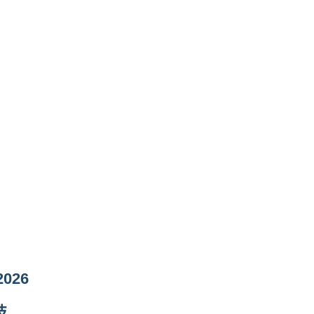
2026
技