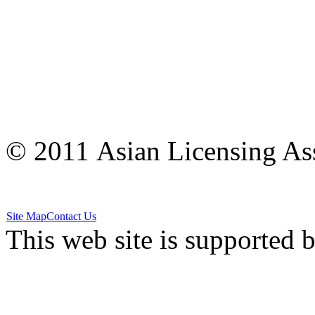
© 2011 Asian Licensing Asso
Site Map
Contact Us
This web site is supported 