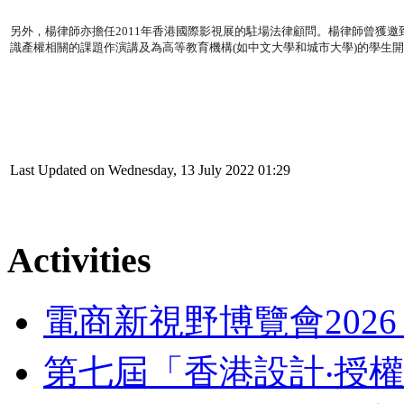
另外，楊律師亦擔任2011年香港國際影視展的駐場法律顧問。楊律師曾獲
識產權相關的課題作演講及為高等教育機構(如中文大學和城市大學)的學生
Last Updated on Wednesday, 13 July 2022 01:29
Activities
電商新視野博覽會202
第七屆「香港設計‧授權支