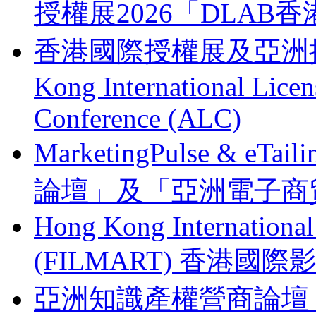
授權展2026「DLA
香港國際授權展及亞洲授權業
Kong International Lice
Conference (ALC)
MarketingPulse & eT
論壇」及「亞洲電子商貿
Hong Kong Internationa
(FILMART) 香港國際影視
亞洲知識產權營商論壇 Busines