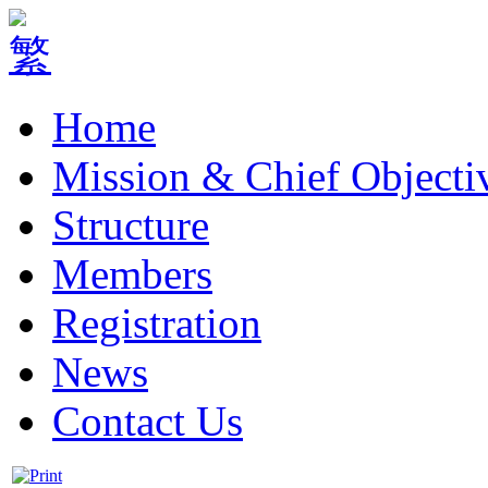
Home
Mission & Chief Objecti
Structure
Members
Registration
News
Contact Us