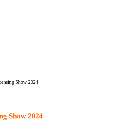
sing Show 2024
ng Show 2024