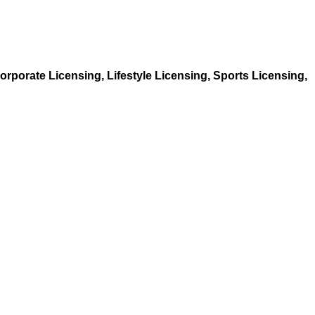
orporate Licensing, Lifestyle Licensing, Sports
Licensing,