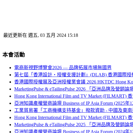
最近更新在 週五, 03 五月 2024 15:18
本會活動
電商新視野博覽會2026 — 品牌拓展市場無國界
第七屆「香港設計‧授權支援計劃」(DLAB) 香港國際授
香港國際授權展及亞洲授權業會議 2026 HKTDC Hong Kong Internati
MarketingPulse & eTailingPulse 2026 「亞洲
Hong Kong International Film and TV Market (FILM
亞洲知識產權營商論壇 Business of IP Asia Forum (2025年
工業貿易署「工商機構支持基金」撥款資助 - 中國及
Hong Kong International Film and TV Market (FILM
MarketingPulse & eTailingPulse 2025 「亞洲
亞洲知識產權營商論壇 Business of IP Asia Forum (2024年