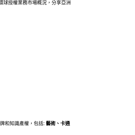
環球授權業務市場概況，分享亞洲
牌和知識產權，包括:
藝術、
卡通