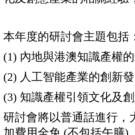
本年度的研討會主題包括
(1) 內地與港澳知識產權
(2) 人工智能產業的創新
(3) 知識產權引領文化及
研討會將以普通話進行，
加費用全免 (不包括午膳)