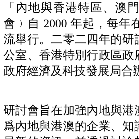
「內地與香港特區、澳
會﹚自 2000 年起，每
流舉行。
二零二四年的研
公室、
香
港特別行政區政
政府經濟及科技
發展局合
研討會旨在加強內地與港
爲內地與港澳的企業、知