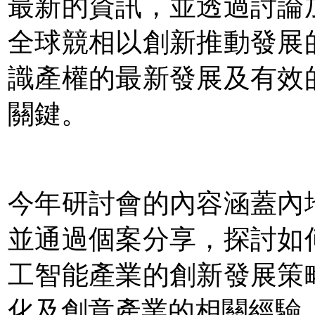
最新的資訊，並透過討論
全
球競相以創新推動發展
識產權的最新發展及有效
關鍵。
今年研討會的內容涵蓋內
並通過個案分享，探討如
工智能產業的創新發展策
化
及創意產業的相關經驗