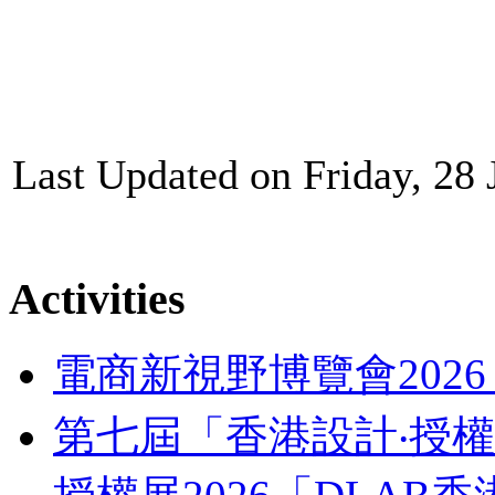
Last Updated on Friday, 28
Activities
電商新視野博覽會202
第七屆「香港設計‧授權支