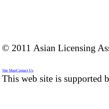
© 2011 Asian Licensing Asso
Site Map
Contact Us
This web site is supported 