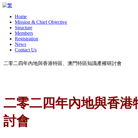
Home
Mission & Chief Objective
Structure
Members
Registration
News
Contact Us
二零二四年內地與香港特區、澳門特區知識產權研討會
二零二四年內地與香港
討會