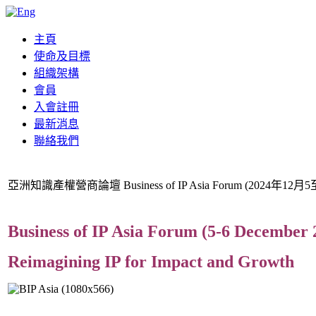
主頁
使命及目標
組織架構
會員
入會註冊
最新消息
聯絡我們
亞洲知識產權營商論壇 Business of IP Asia Forum (2024年12月5
Business of IP Asia Forum (5-6 December 
Reimagining IP for Impact and Growth