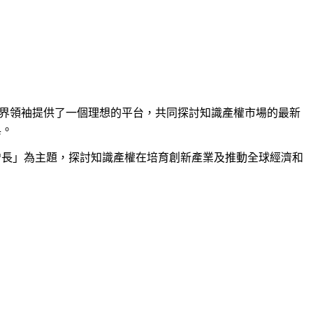
界領袖提供了一個理想的平台，共同探討知識產權市場的最新
與。
效增長」為主題，探討知識產權在培育創新產業及推動全球經濟和