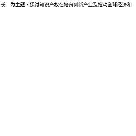
效增长」为主题，探讨知识产权在培育创新产业及推动全球经济和