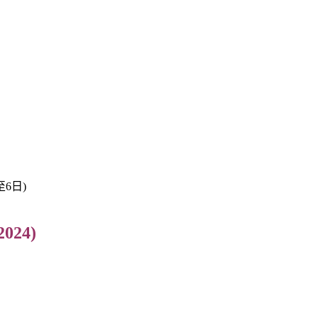
至6日)
2024)