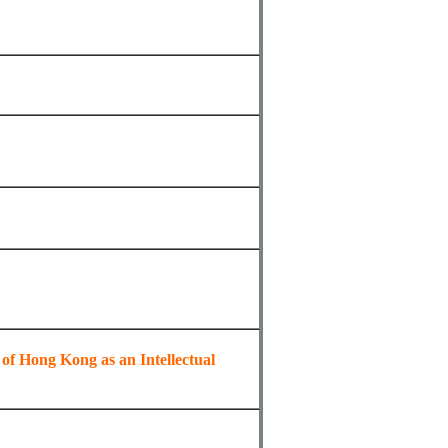
）
of Hong Kong as an Intellectual